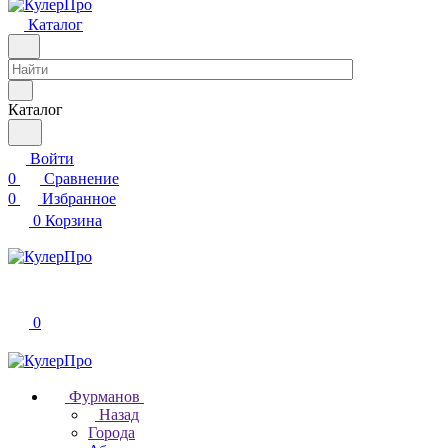
Каталог
Каталог
Войти
0
Сравнение
0
Избранное
0
Корзина
0
Фурманов
Назад
Города