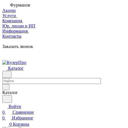
Фурманов
Акции
Услуги
Компания
Юр. лицам и ИП
Информация
Контакты
Заказать звонок
Каталог
Каталог
Войти
0
Сравнение
0
Избранное
0
Корзина