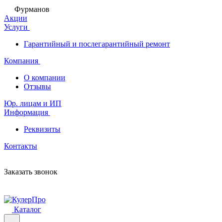
Фурманов
Акции
Услуги
Гарантийный и послегарантийный ремонт
Компания
О компании
Отзывы
Юр. лицам и ИП
Информация
Реквизиты
Контакты
Заказать звонок
Каталог