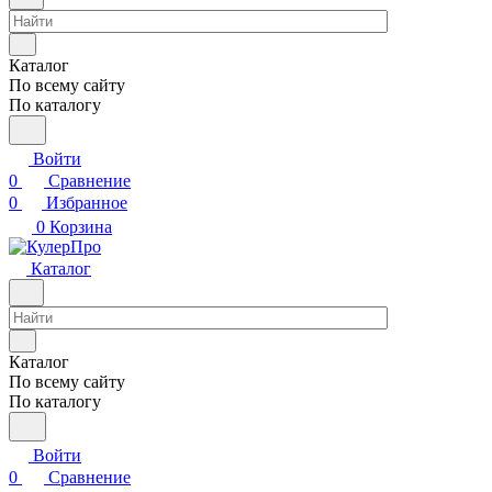
Каталог
По всему сайту
По каталогу
Войти
0
Сравнение
0
Избранное
0
Корзина
Каталог
Каталог
По всему сайту
По каталогу
Войти
0
Сравнение