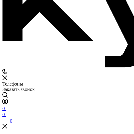
Телефоны
Заказать звонок
0
0
0