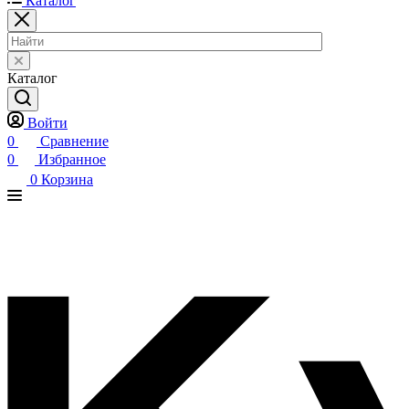
Каталог
Каталог
Войти
0
Сравнение
0
Избранное
0
Корзина