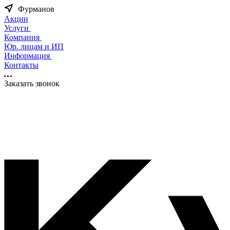
Фурманов
Акции
Услуги
Компания
Юр. лицам и ИП
Информация
Контакты
Заказать звонок