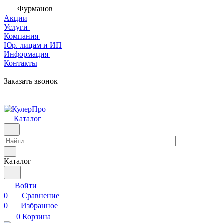
Фурманов
Акции
Услуги
Компания
Юр. лицам и ИП
Информация
Контакты
Заказать звонок
Каталог
Каталог
Войти
0
Сравнение
0
Избранное
0
Корзина