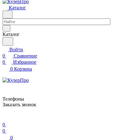
Каталог
Каталог
Войти
0
Сравнение
0
Избранное
0
Корзина
Телефоны
Заказать звонок
0
0
0